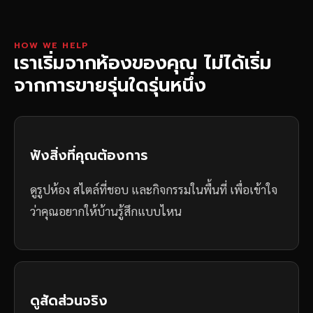
HOW WE HELP
เราเริ่มจากห้องของคุณ ไม่ได้เริ่ม
จากการขายรุ่นใดรุ่นหนึ่ง
ฟังสิ่งที่คุณต้องการ
ดูรูปห้อง สไตล์ที่ชอบ และกิจกรรมในพื้นที่ เพื่อเข้าใจ
ว่าคุณอยากให้บ้านรู้สึกแบบไหน
ดูสัดส่วนจริง