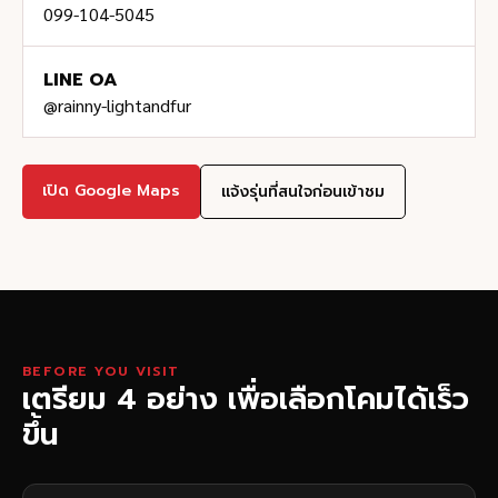
099-104-5045
LINE OA
@rainny-lightandfur
เปิด Google Maps
แจ้งรุ่นที่สนใจก่อนเข้าชม
BEFORE YOU VISIT
เตรียม 4 อย่าง เพื่อเลือกโคมได้เร็ว
ขึ้น