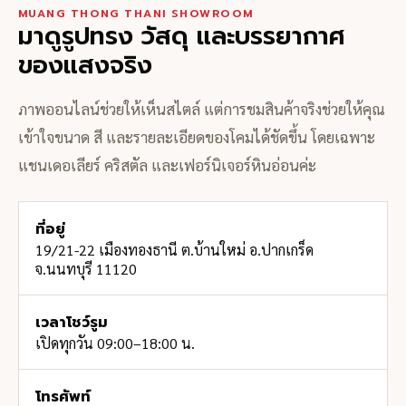
MUANG THONG THANI SHOWROOM
มาดูรูปทรง วัสดุ และบรรยากาศ
ของแสงจริง
ภาพออนไลน์ช่วยให้เห็นสไตล์ แต่การชมสินค้าจริงช่วยให้คุณ
เข้าใจขนาด สี และรายละเอียดของโคมได้ชัดขึ้น โดยเฉพาะ
แชนเดอเลียร์ คริสตัล และเฟอร์นิเจอร์หินอ่อนค่ะ
ที่อยู่
19/21-22 เมืองทองธานี ต.บ้านใหม่ อ.ปากเกร็ด
จ.นนทบุรี 11120
เวลาโชว์รูม
เปิดทุกวัน 09:00–18:00 น.
โทรศัพท์