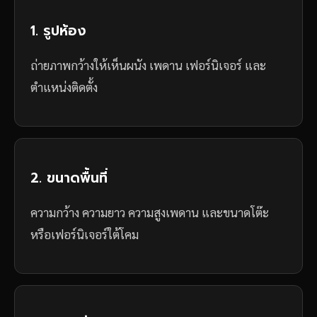
1. รูปห้อง
ถ่ายภาพกว้างให้เห็นผนัง เพดาน เฟอร์นิเจอร์ และ
ตำแหน่งติดตั้ง
2. ขนาดพื้นที่
ความกว้าง ความยาว ความสูงเพดาน และขนาดโต๊ะ
หรือเฟอร์นิเจอร์ใต้โคม