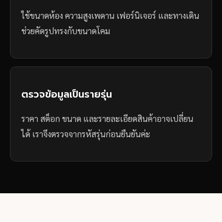
ใช้ขนาดห้อง ความสูงเพดาน เฟอร์นิเจอร์ และทางเดิน
ช่วยคัดรูปทรงกับขนาดโคม
ตรวจข้อมูลเป็นรายรุ่น
ราคา สต็อก ขนาด และรายละเอียดสินค้าอาจเปลี่ยน
ได้ เราจึงตรวจจากรหัสรุ่นก่อนยืนยันค่ะ