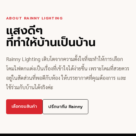
ABOUT RAINNY LIGHTING
แสงดีๆ
ที่ทำให้บ้านเป็นบ้าน
Rainny Lighting เติบโตจากความตั้งใจที่จะทำให้การเลือก
โคมไฟตกแต่งเป็นเรื่องที่เข้าใจได้ง่ายขึ้น เพราะโคมที่สวยควร
อยู่ในสัดส่วนที่พอดีกับห้อง ให้บรรยากาศที่คุณต้องการ และ
ใช้ร่วมกับบ้านได้จริงค่ะ
เลือกชมสินค้า
ปรึกษาทีม Rainny