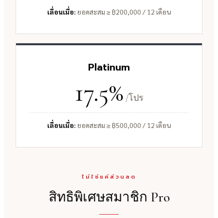
เลื่อนเมื่อ:
ยอดสะสม ≥ ฿200,000 / 12 เดือน
Platinum
17.5%
/โปร
เลื่อนเมื่อ:
ยอดสะสม ≥ ฿500,000 / 12 เดือน
ไม่ใช่แค่ส่วนลด
สิทธิพิเศษสมาชิก Pro