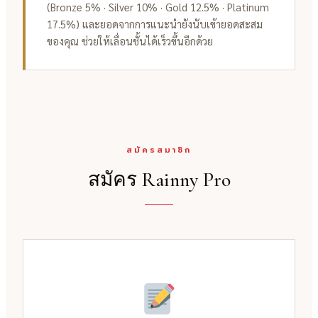
(Bronze 5% · Silver 10% · Gold 12.5% · Platinum
17.5%) และยอดจากการแนะนำยังนับเข้ายอดสะสม
ของคุณ ช่วยให้เลื่อนชั้นได้เร็วขึ้นอีกด้วย
สมัครสมาชิก
สมัคร Rainny Pro