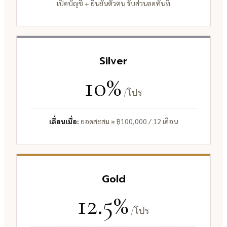
เปิดบัญชี + ยืนยันตัวตน รับส่วนลดทันที
Silver
10%
/โปร
เลื่อนเมื่อ:
ยอดสะสม ≥ ฿100,000 / 12 เดือน
Gold
12.5%
/โปร