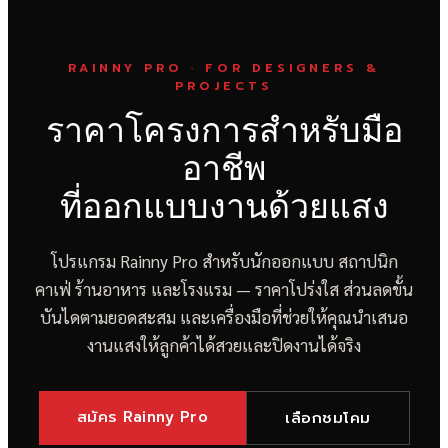
RAINNY PRO · FOR DESIGNERS &
PROJECTS
ราคาโครงการสำหรับมือ
อาชีพ
ที่ออกแบบงานด้วยแสง
โปรแกรม Rainny Pro สำหรับนักออกแบบ สถาปนิก
คาเฟ่ ร้านอาหาร และโรงแรม — ราคาโปร่งใส ส่วนลดขั้น
บันไดตามยอดสะสม และเครื่องมือที่ช่วยให้คุณนำเสนอ
งานแสงให้ลูกค้าได้สวยและปิดงานได้จริง
สมัคร Rainny Pro
เลือกชมโคม