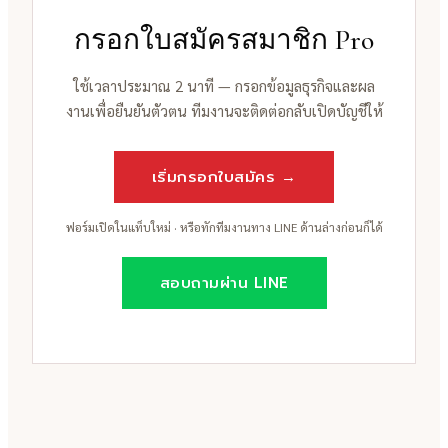
กรอกใบสมัครสมาชิก Pro
ใช้เวลาประมาณ 2 นาที — กรอกข้อมูลธุรกิจและผล
งานเพื่อยืนยันตัวตน ทีมงานจะติดต่อกลับเปิดบัญชีให้
เริ่มกรอกใบสมัคร →
ฟอร์มเปิดในแท็บใหม่ · หรือทักทีมงานทาง LINE ด้านล่างก่อนก็ได้
สอบถามผ่าน LINE