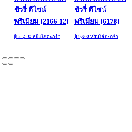
ชัวรี่ ดีไซน์
ชัวรี่ ดีไซน์
พรีเมียม [2166-12]
พรีเมียม [6178]
฿
21,500
หยิบใส่ตะกร้า
฿
9,900
หยิบใส่ตะกร้า