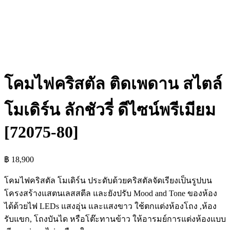
โคมไฟคริสตัล ติดเพดาน สไตล์
โมเดิร์น ลักชัวรี่ ดีไซน์พรีเมียม
[72075-80]
฿
18,900
โคมไฟคริสตัล โมเดิร์น ประดับด้วยคริสตัลจัดเรียงเป็นรูปบน
โครงสร้างแสตนเลสสตีล และยังปรับ Mood and Tone ของห้อง
ได้ด้วยไฟ LEDs แสงอุ่น และแสงขาว ใช้ตกแต่งห้องโถง ,ห้อง
รับแขก, โถงบันได หรือโต๊ะทานข้าว ให้อารมย์การแต่งห้องแบบ