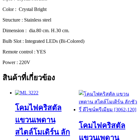
พรีเมียม
[72075-
Color : Crystal Bright
80]
Structure : Stainless steel
ชิ้น
Dimension : dia.80 cm. H.30 cm.
Bulb Slot : Integrated LEDs (Bi-Colored)
Remote control : YES
Power : 220V
สินค้าที่เกี่ยวข้อง
โคมไฟคริสตัล
แขวนเพดาน
โคมไฟคริสตัล
สไตล์โมเดิร์น ลัก
แขวนเพดาน