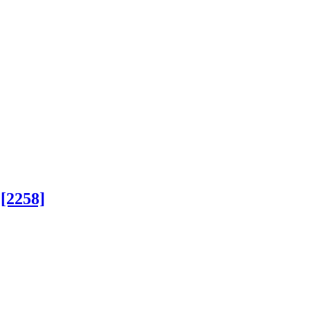
[2258]