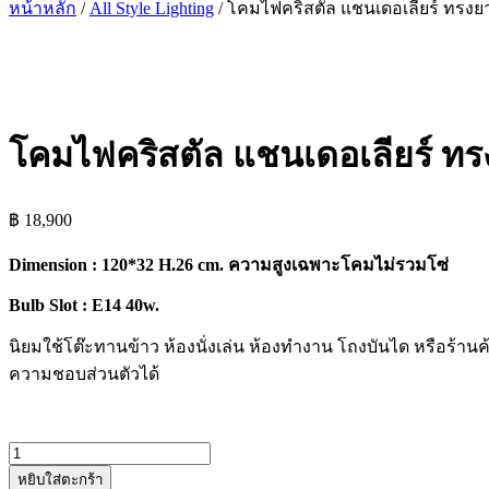
หน้าหลัก
/
All Style Lighting
/ โคมไฟคริสตัล แชนเดอเลียร์ ทรงย
โคมไฟคริสตัล แชนเดอเลียร์ ทร
฿
18,900
Dimension : 120*32 H.26 cm. ความสูงเฉพาะโคมไม่รวมโซ่
Bulb Slot : E14 40w.
นิยมใช้โต๊ะทานข้าว ห้องนั่งเล่น ห้องทำงาน โถงบันได หรือร้าน
ความชอบส่วนตัวได้
จำนวน
หยิบใส่ตะกร้า
โคม