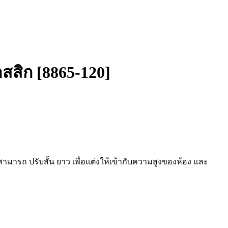
สิก [8865-120]
มารถ ปรับสั้น ยาว เพื่อแต่งให้เข้ากับความสูงของห้อง และ