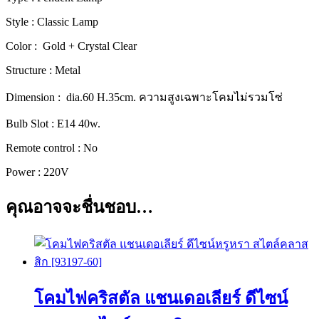
สิก
Style : Classic Lamp
[2288-
60]
Color : Gold + Crystal Clear
ชิ้น
Structure : Metal
Dimension : dia.60 H.35cm. ความสูงเฉพาะโคมไม่รวมโซ่
Bulb Slot : E14 40w.
Remote control : No
Power : 220V
คุณอาจจะชื่นชอบ…
โคมไฟคริสตัล แชนเดอเลียร์ ดีไซน์