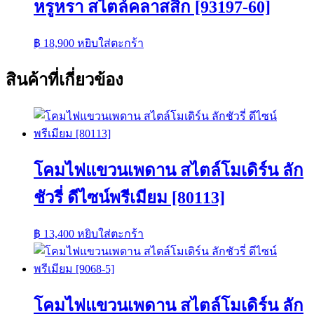
หรูหรา สไตล์คลาสสิก [93197-60]
฿
18,900
หยิบใส่ตะกร้า
สินค้าที่เกี่ยวข้อง
โคมไฟแขวนเพดาน สไตล์โมเดิร์น ลัก
ชัวรี่ ดีไซน์พรีเมียม [80113]
฿
13,400
หยิบใส่ตะกร้า
โคมไฟแขวนเพดาน สไตล์โมเดิร์น ลัก