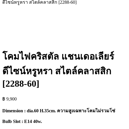
ดีไซน์หรูหรา สไตล์คลาสสิก [2288-60]
โคมไฟคริสตัล แชนเดอเลียร์
ดีไซน์หรูหรา สไตล์คลาสสิก
[2288-60]
฿
9,900
Dimension : dia.60 H.35cm. ความสูงเฉพาะโคมไม่รวมโซ่
Bulb Slot : E14 40w.