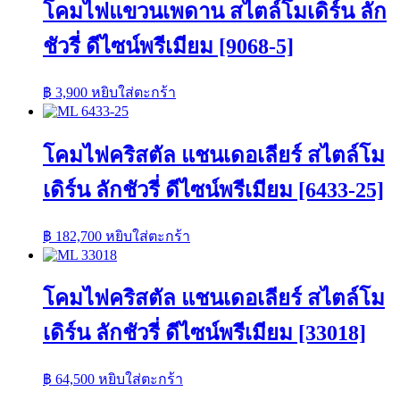
โคมไฟแขวนเพดาน สไตล์โมเดิร์น ลัก
ชัวรี่ ดีไซน์พรีเมียม [9068-5]
฿
3,900
หยิบใส่ตะกร้า
โคมไฟคริสตัล แชนเดอเลียร์ สไตล์โม
เดิร์น ลักชัวรี่ ดีไซน์พรีเมียม [6433-25]
฿
182,700
หยิบใส่ตะกร้า
โคมไฟคริสตัล แชนเดอเลียร์ สไตล์โม
เดิร์น ลักชัวรี่ ดีไซน์พรีเมียม [33018]
฿
64,500
หยิบใส่ตะกร้า