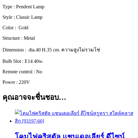
คลาส
Type : Pendent Lamp
สิก
Style : Classic Lamp
[3863-
2]
Color : Gold
ชิ้น
Structure : Metal
Dimension : dia.40 H.35 cm. ความสูงไม่รวมโซ่
Bulb Slot : E14 40w.
Remote control : No
Power : 220V
คุณอาจจะชื่นชอบ…
โคมไฟคริสตัล แชนเดอเลียร์ ดีไซน์