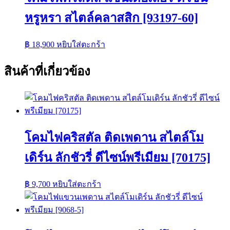
หรูหรา สไตล์คลาสสิก [93197-60]
฿
18,900
หยิบใส่ตะกร้า
สินค้าที่เกี่ยวข้อง
โคมไฟคริสตัล ติดเพดาน สไตล์โม
เดิร์น ลักชัวรี่ ดีไซน์พรีเมียม [70175]
฿
9,700
หยิบใส่ตะกร้า