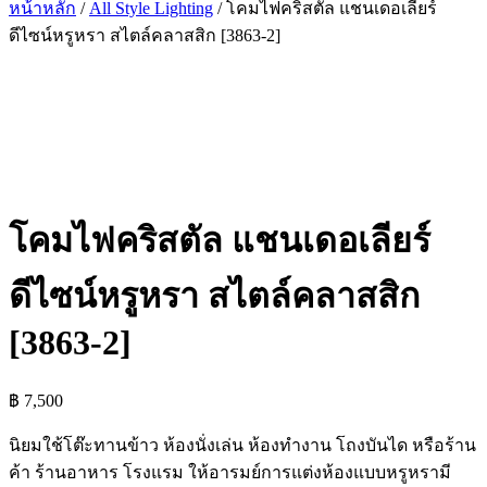
หน้าหลัก
/
All Style Lighting
/ โคมไฟคริสตัล แชนเดอเลียร์
ดีไซน์หรูหรา สไตล์คลาสสิก [3863-2]
โคมไฟคริสตัล แชนเดอเลียร์
ดีไซน์หรูหรา สไตล์คลาสสิก
[3863-2]
฿
7,500
นิยมใช้โต๊ะทานข้าว ห้องนั่งเล่น ห้องทำงาน โถงบันได หรือร้าน
ค้า ร้านอาหาร โรงแรม ให้อารมย์การแต่งห้องแบบหรูหรามี