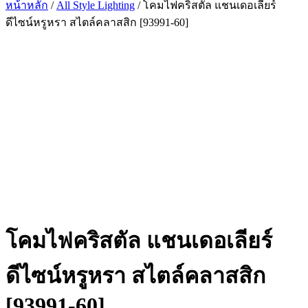
หน้าหลัก
/
All Style Lighting
/ โคมไฟคริสตัล แชนเดอเลียร์
ดีไซน์หรูหรา สไตล์คลาสสิก [93991-60]
โคมไฟคริสตัล แชนเดอเลียร์
ดีไซน์หรูหรา สไตล์คลาสสิก
[93991-60]