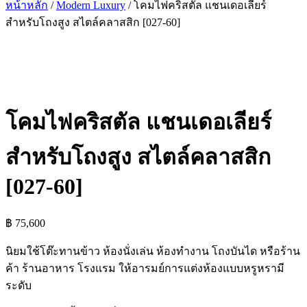
หน้าหลัก
/
Modern Luxury
/ โคมไฟคริสตัล แชนเดอเลียร์
สำหรับโถงสูง สไตล์คลาสสิก [027-60]
โคมไฟคริสตัล แชนเดอเลียร์
สำหรับโถงสูง สไตล์คลาสสิก
[027-60]
฿
75,600
นิยมใช้โต๊ะทานข้าว ห้องนั่งเล่น ห้องทำงาน โถงบันได หรือร้าน
ค้า ร้านอาหาร โรงแรม ให้อารมย์การแต่งห้องแบบหรูหรามี
ระดับ