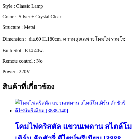
คลาส
Style : Classic Lamp
สิก
[027-
Color : Silver + Crystal Clear
60]
Structure : Metal
ชิ้น
Dimension : dia.60 H.180cm. ความสูงเฉพาะโคมไม่รวมโซ่
Bulb Slot : E14 40w.
Remote control : No
Power : 220V
สินค้าที่เกี่ยวข้อง
โคมไฟคริสตัล แขวนเพดาน สไตล์โม
เดิร์น ลักชัวรี่ ดีไซน์พรีเมียม [3888-