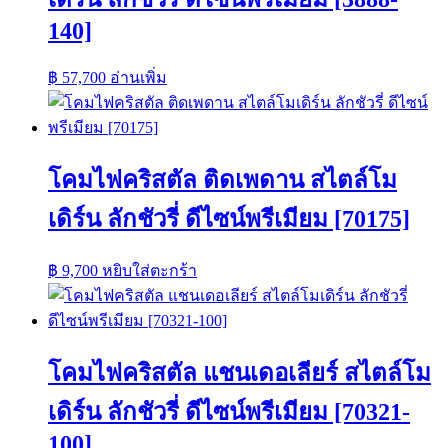
140]
฿
57,700
อ่านเพิ่ม
โคมไฟคริสตัล ติดเพดาน สไตล์โม
เดิร์น ลักชัวรี่ ดีไซน์พรีเมียม [70175]
฿
9,700
หยิบใส่ตะกร้า
โคมไฟคริสตัล แชนเดอเลียร์ สไตล์โม
เดิร์น ลักชัวรี่ ดีไซน์พรีเมียม [70321-
100]