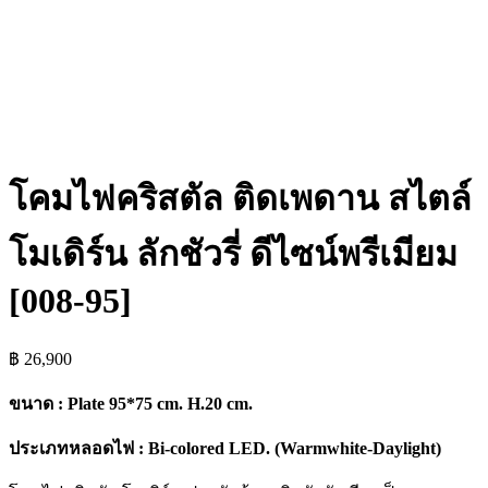
โคมไฟคริสตัล ติดเพดาน สไตล์
โมเดิร์น ลักชัวรี่ ดีไซน์พรีเมียม
[008-95]
฿
26,900
ขนาด : Plate 95*75 cm. H.20 cm.
ประเภทหลอดไฟ : Bi-colored LED. (Warmwhite-Daylight)