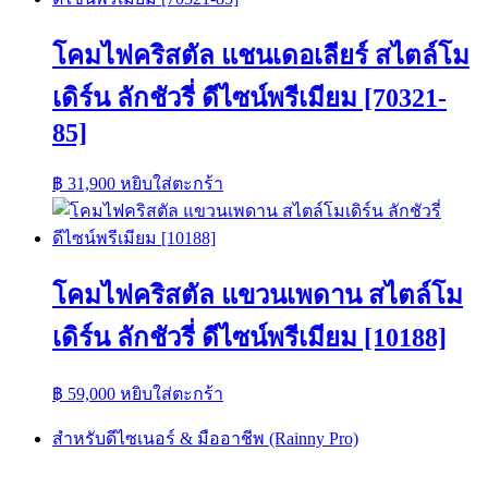
โคมไฟคริสตัล แชนเดอเลียร์ สไตล์โม
เดิร์น ลักชัวรี่ ดีไซน์พรีเมียม [70321-
85]
฿
31,900
หยิบใส่ตะกร้า
โคมไฟคริสตัล แขวนเพดาน สไตล์โม
เดิร์น ลักชัวรี่ ดีไซน์พรีเมียม [10188]
฿
59,000
หยิบใส่ตะกร้า
สำหรับดีไซเนอร์ & มืออาชีพ (Rainny Pro)