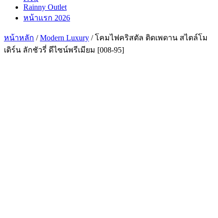
Rainny Outlet
หน้าแรก 2026
หน้าหลัก
/
Modern Luxury
/ โคมไฟคริสตัล ติดเพดาน สไตล์โม
เดิร์น ลักชัวรี่ ดีไซน์พรีเมียม [008-95]