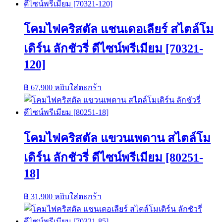
โคมไฟคริสตัล แชนเดอเลียร์ สไตล์โม
เดิร์น ลักชัวรี่ ดีไซน์พรีเมียม [70321-
120]
฿
67,900
หยิบใส่ตะกร้า
โคมไฟคริสตัล แขวนเพดาน สไตล์โม
เดิร์น ลักชัวรี่ ดีไซน์พรีเมียม [80251-
18]
฿
31,900
หยิบใส่ตะกร้า