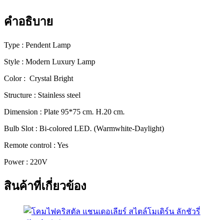
ลัก
คำอธิบาย
ชัว
รี่
ดีไซน์
Type : Pendent Lamp
พรีเมียม
Style : Modern Luxury Lamp
[008-
95]
Color : Crystal Bright
ชิ้น
Structure : Stainless steel
Dimension : Plate 95*75 cm. H.20 cm.
Bulb Slot : Bi-colored LED. (Warmwhite-Daylight)
Remote control : Yes
Power : 220V
สินค้าที่เกี่ยวข้อง