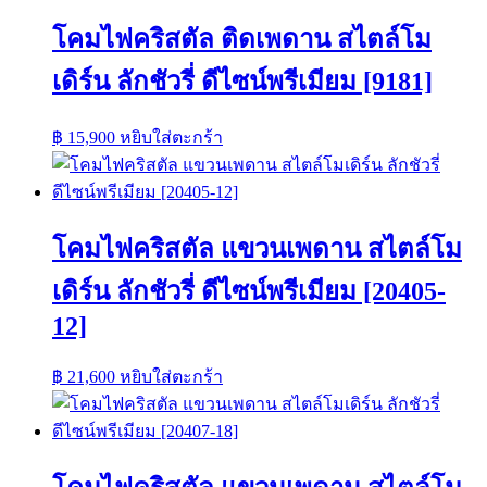
โคมไฟคริสตัล ติดเพดาน สไตล์โม
เดิร์น ลักชัวรี่ ดีไซน์พรีเมียม [9181]
฿
15,900
หยิบใส่ตะกร้า
โคมไฟคริสตัล แขวนเพดาน สไตล์โม
เดิร์น ลักชัวรี่ ดีไซน์พรีเมียม [20405-
12]
฿
21,600
หยิบใส่ตะกร้า