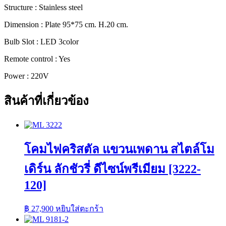
Structure : Stainless steel
ชิ้น
Dimension : Plate 95*75 cm. H.20 cm.
Bulb Slot : LED 3color
Remote control : Yes
Power : 220V
สินค้าที่เกี่ยวข้อง
โคมไฟคริสตัล แขวนเพดาน สไตล์โม
เดิร์น ลักชัวรี่ ดีไซน์พรีเมียม [3222-
120]
฿
27,900
หยิบใส่ตะกร้า