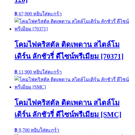
฿
67,900
หยิบใส่ตะกร้า
โคมไฟคริสตัล ติดเพดาน สไตล์โม
เดิร์น ลักชัวรี่ ดีไซน์พรีเมียม [70371]
฿
11,900
หยิบใส่ตะกร้า
โคมไฟคริสตัล ติดเพดาน สไตล์โม
เดิร์น ลักชัวรี่ ดีไซน์พรีเมียม [SMC]
฿
9,700
หยิบใส่ตะกร้า