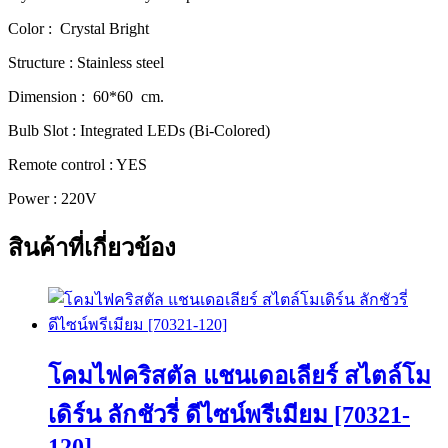
[70171]
ชิ้น
Color : Crystal Bright
Structure : Stainless steel
Dimension : 60*60 cm.
Bulb Slot : Integrated LEDs (Bi-Colored)
Remote control : YES
Power : 220V
สินค้าที่เกี่ยวข้อง
โคมไฟคริสตัล แชนเดอเลียร์ สไตล์โม
เดิร์น ลักชัวรี่ ดีไซน์พรีเมียม [70321-
120]