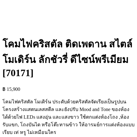
โคมไฟคริสตัล ติดเพดาน สไตล์
โมเดิร์น ลักชัวรี่ ดีไซน์พรีเมียม
[70171]
฿
15,900
โคมไฟคริสตัล โมเดิร์น ประดับด้วยคริสตัลจัดเรียงเป็นรูปบน
โครงสร้างแสตนเลสสตีล และยังปรับ Mood and Tone ของห้อง
ได้ด้วยไฟ LEDs แสงอุ่น และแสงขาว ใช้ตกแต่งห้องโถง ,ห้อง
รับแขก, โถงบันได หรือโต๊ะทานข้าว ให้อารมย์การแต่งห้องแบบ
เรียบ เท่ หรู ไม่เหมือนใคร