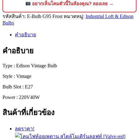
เอ
อยากเห็นโคมตัวนี้ในห้องคุณ? ลองเลย →
ดิ
รหัสสินค้า:
E-Bulb G95 Frost
หมวดหมู่:
Industrial Loft & Edison
สัน
Bulbs
[G95
Frost]
คำอธิบาย
ชิ้น
คำอธิบาย
Type : Edison Vintage Bulb
Style : Vintage
Bulb Slot : E27
Power : 220V40W
สินค้าที่เกี่ยวข้อง
ลดราคา!