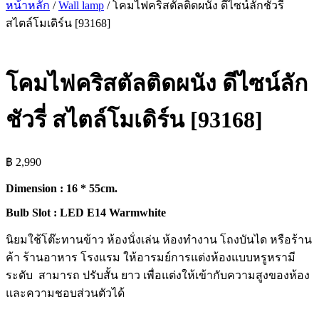
หน้าหลัก
/
Wall lamp
/ โคมไฟคริสตัลติดผนัง ดีไซน์ลักชัวรี่
สไตล์โมเดิร์น [93168]
โคมไฟคริสตัลติดผนัง ดีไซน์ลัก
ชัวรี่ สไตล์โมเดิร์น [93168]
฿
2,990
Dimension : 16 * 55cm.
Bulb Slot : LED E14 Warmwhite
นิยมใช้โต๊ะทานข้าว ห้องนั่งเล่น ห้องทำงาน โถงบันได หรือร้าน
ค้า ร้านอาหาร โรงแรม ให้อารมย์การแต่งห้องแบบหรูหรามี
ระดับ สามารถ ปรับสั้น ยาว เพื่อแต่งให้เข้ากับความสูงของห้อง
และความชอบส่วนตัวได้