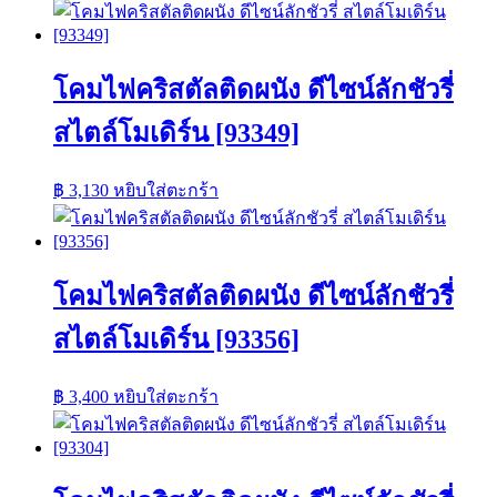
โคมไฟคริสตัลติดผนัง ดีไซน์ลักชัวรี่
สไตล์โมเดิร์น [93349]
฿
3,130
หยิบใส่ตะกร้า
โคมไฟคริสตัลติดผนัง ดีไซน์ลักชัวรี่
สไตล์โมเดิร์น [93356]
฿
3,400
หยิบใส่ตะกร้า