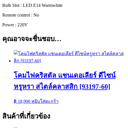
Bulb Slot : LED E14 Warmwhite
Remote control : No
Power : 220V
คุณอาจจะชื่นชอบ…
โคมไฟคริสตัล แชนเดอเลียร์ ดีไซน์
หรูหรา สไตล์คลาสสิก [93197-60]
฿
18,900
หยิบใส่ตะกร้า
สินค้าที่เกี่ยวข้อง