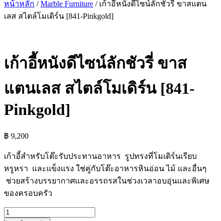
หน้าหลัก
/
Marble Furniture
/ เก้าอี้หนังดีไซน์ลักชัวรี่ ขาสแตน
เลส สไตล์โมเดิร์น [841-Pinkgold]
เก้าอี้หนังดีไซน์ลักชัวรี่ ขาส
แตนเลส สไตล์โมเดิร์น [841-
Pinkgold]
฿
9,200
เก้าอี้สำหรับโต๊ะรับประทานอาหาร รูปทรงที่โมเดิร์นเรียบ
หรูหรา และแข็งแรง ใช่คู่กับโต๊ะอาหารหินอ่อน ไม้ และอื่นๆ
ช่วยสร้างบรรยากาศและอรรถรสในช่วงเวลาอบอุ่นและพิเศษ
ของครอบครัว
จำนวน