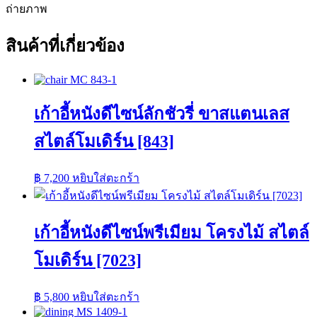
ถ่ายภาพ
สินค้าที่เกี่ยวข้อง
เก้าอี้หนังดีไซน์ลักชัวรี่ ขาสแตนเลส
สไตล์โมเดิร์น [843]
฿
7,200
หยิบใส่ตะกร้า
เก้าอี้หนังดีไซน์พรีเมียม โครงไม้ สไตล์
โมเดิร์น [7023]
฿
5,800
หยิบใส่ตะกร้า