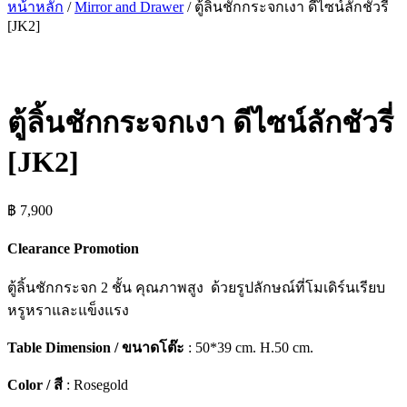
หน้าหลัก
/
Mirror and Drawer
/ ตู้ลิ้นชักกระจกเงา ดีไซน์ลักชัวรี่
[JK2]
ตู้ลิ้นชักกระจกเงา ดีไซน์ลักชัวรี่
[JK2]
฿
7,900
Clearance Promotion
ตู้ลิ้นชักกระจก 2 ชั้น คุณภาพสูง ด้วยรูปลักษณ์ที่โมเดิร์นเรียบ
หรูหราและแข็งแรง
Table Dimension / ขนาดโต๊ะ
: 50*39 cm. H.50 cm.
Color / สี
: Rosegold