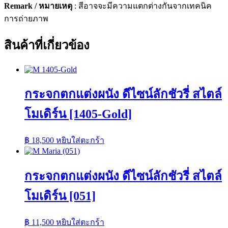
Remark / หมายเหตุ
: สีอาจจะมีความแตกต่างกันจากเทคนิค
การถ่ายภาพ
สินค้าที่เกี่ยวข้อง
กระจกตกแต่งผนัง ดีไซน์ลักชัวรี่ สไตล์
โมเดิร์น [1405-Gold]
฿
18,500
หยิบใส่ตะกร้า
กระจกตกแต่งผนัง ดีไซน์ลักชัวรี่ สไตล์
โมเดิร์น [051]
฿
11,500
หยิบใส่ตะกร้า