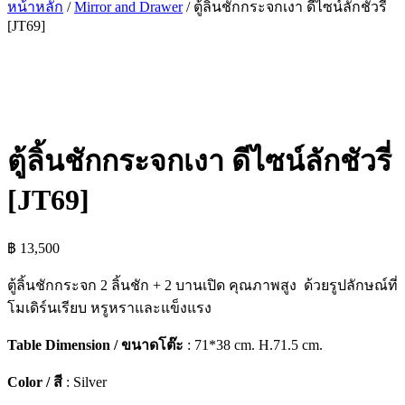
หน้าหลัก
/
Mirror and Drawer
/ ตู้ลิ้นชักกระจกเงา ดีไซน์ลักชัวรี่
[JT69]
ตู้ลิ้นชักกระจกเงา ดีไซน์ลักชัวรี่
[JT69]
฿
13,500
ตู้ลิ้นชักกระจก 2 ลิ้นชัก + 2 บานเปิด คุณภาพสูง ด้วยรูปลักษณ์ที่
โมเดิร์นเรียบ หรูหราและแข็งแรง
Table Dimension / ขนาดโต๊ะ
: 71*38 cm. H.71.5 cm.
Color / สี
: Silver