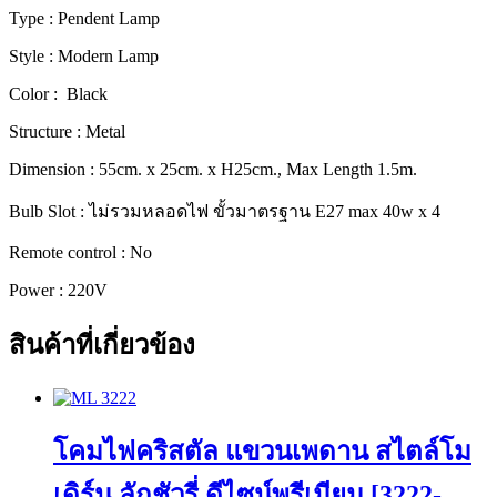
Type : Pendent Lamp
Style : Modern Lamp
Color : Black
Structure : Metal
Dimension : 55cm. x 25cm. x H25cm., Max Length 1.5m.
Bulb Slot : ไม่รวมหลอดไฟ ขั้วมาตรฐาน E27 max 40w x 4
Remote control : No
Power : 220V
สินค้าที่เกี่ยวข้อง
โคมไฟคริสตัล แขวนเพดาน สไตล์โม
เดิร์น ลักชัวรี่ ดีไซน์พรีเมียม [3222-