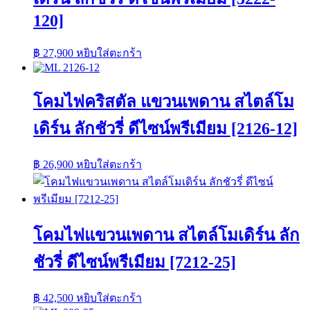
120]
฿
27,900
หยิบใส่ตะกร้า
โคมไฟคริสตัล แขวนเพดาน สไตล์โม
เดิร์น ลักชัวรี่ ดีไซน์พรีเมียม [2126-12]
฿
26,900
หยิบใส่ตะกร้า
โคมไฟแขวนเพดาน สไตล์โมเดิร์น ลัก
ชัวรี่ ดีไซน์พรีเมียม [7212-25]
฿
42,500
หยิบใส่ตะกร้า