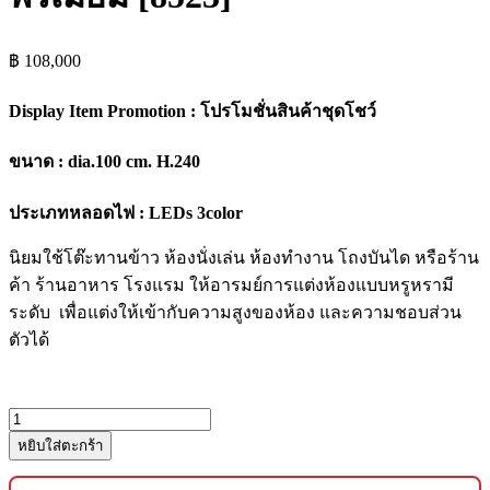
฿
108,000
Display Item Promotion : โปรโมชั่นสินค้าชุดโชว์
ขนาด : dia.100 cm. H.240
ประเภทหลอดไฟ : LEDs 3color
นิยมใช้โต๊ะทานข้าว ห้องนั่งเล่น ห้องทำงาน โถงบันได หรือร้าน
ค้า ร้านอาหาร โรงแรม ให้อารมย์การแต่งห้องแบบหรูหรามี
ระดับ เพื่อแต่งให้เข้ากับความสูงของห้อง และความชอบส่วน
ตัวได้
จำนวน
หยิบใส่ตะกร้า
โคม
ไฟ