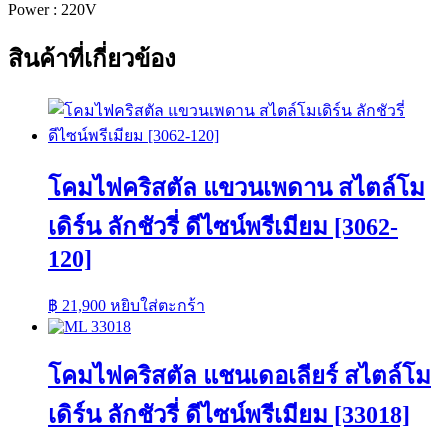
Power : 220V
สินค้าที่เกี่ยวข้อง
โคมไฟคริสตัล แขวนเพดาน สไตล์โม
เดิร์น ลักชัวรี่ ดีไซน์พรีเมียม [3062-
120]
฿
21,900
หยิบใส่ตะกร้า
โคมไฟคริสตัล แชนเดอเลียร์ สไตล์โม
เดิร์น ลักชัวรี่ ดีไซน์พรีเมียม [33018]