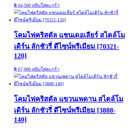
฿
64,500
หยิบใส่ตะกร้า
โคมไฟคริสตัล แชนเดอเลียร์ สไตล์โม
เดิร์น ลักชัวรี่ ดีไซน์พรีเมียม [70321-
120]
฿
67,900
หยิบใส่ตะกร้า
โคมไฟคริสตัล แขวนเพดาน สไตล์โม
เดิร์น ลักชัวรี่ ดีไซน์พรีเมียม [3888-
140]