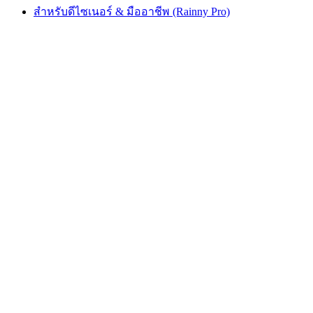
สำหรับดีไซเนอร์ & มืออาชีพ (Rainny Pro)