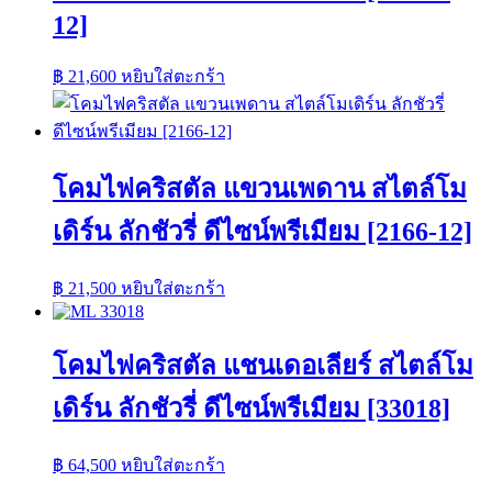
12]
฿
21,600
หยิบใส่ตะกร้า
โคมไฟคริสตัล แขวนเพดาน สไตล์โม
เดิร์น ลักชัวรี่ ดีไซน์พรีเมียม [2166-12]
฿
21,500
หยิบใส่ตะกร้า
โคมไฟคริสตัล แชนเดอเลียร์ สไตล์โม
เดิร์น ลักชัวรี่ ดีไซน์พรีเมียม [33018]
฿
64,500
หยิบใส่ตะกร้า