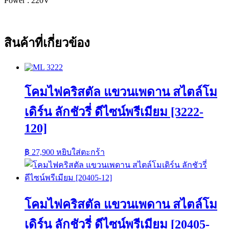
Power : 220V
สินค้าที่เกี่ยวข้อง
โคมไฟคริสตัล แขวนเพดาน สไตล์โม
เดิร์น ลักชัวรี่ ดีไซน์พรีเมียม [3222-
120]
฿
27,900
หยิบใส่ตะกร้า
โคมไฟคริสตัล แขวนเพดาน สไตล์โม
เดิร์น ลักชัวรี่ ดีไซน์พรีเมียม [20405-