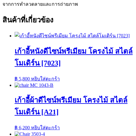
จากการทำลวดลายและการถ่ายภาพ
สินค้าที่เกี่ยวข้อง
เก้าอี้หนังดีไซน์พรีเมียม โครงไม้ สไตล์
โมเดิร์น [7023]
฿
5,800
หยิบใส่ตะกร้า
เก้าอี้ผ้าดีไซน์พรีเมียม โครงไม้ สไตล์
โมเดิร์น [A21]
฿
6,200
หยิบใส่ตะกร้า