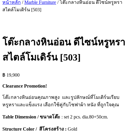
หน้าหลัก
/
Marble Furniture
/ โต๊ะกลางหินอ่อน ดีไซน์หรูหรา
สไตล์โมเดิร์น [503]
โต๊ะกลางหินอ่อน ดีไซน์หรูหรา
สไตล์โมเดิร์น [503]
฿
19,900
Clearance Promotion!
โต๊ะกลางหินอ่อนคุณภาพสูง และรูปลักษณ์ที่โมเดิร์นเรียบ
หรูหราและแข็งแรง เลือกใช้คู่กับโซฟาผ้า หนัง ที่ถูกใจคุณ
Table Dimension / ขนาดโต๊ะ
: set 2 pcs. dia.80+50cm.
Structure Color / สีโครงสร้าง :
Gold