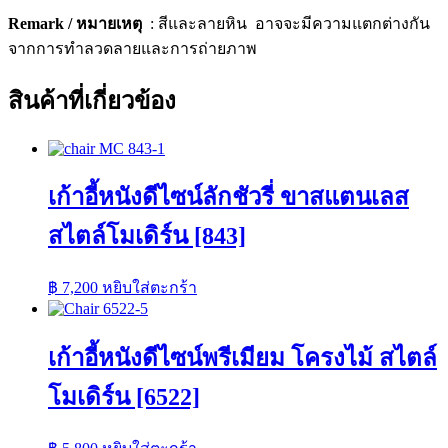
Remark / หมายเหตุ
: สีและลายหิน อาจจะมีความแตกต่างกัน
จากการทำลวดลายและการถ่ายภาพ
สินค้าที่เกี่ยวข้อง
เก้าอี้หนังดีไซน์ลักชัวรี่ ขาสแตนเลส
สไตล์โมเดิร์น [843]
฿
7,200
หยิบใส่ตะกร้า
เก้าอี้หนังดีไซน์พรีเมียม โครงไม้ สไตล์
โมเดิร์น [6522]