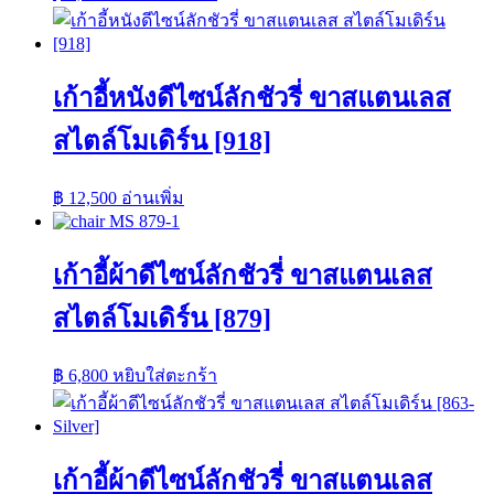
เก้าอี้หนังดีไซน์ลักชัวรี่ ขาสแตนเลส
สไตล์โมเดิร์น [918]
฿
12,500
อ่านเพิ่ม
เก้าอี้ผ้าดีไซน์ลักชัวรี่ ขาสแตนเลส
สไตล์โมเดิร์น [879]
฿
6,800
หยิบใส่ตะกร้า
เก้าอี้ผ้าดีไซน์ลักชัวรี่ ขาสแตนเลส