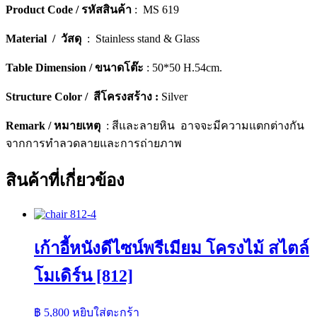
Product Code / รหัสสินค้า
: MS 619
ชิ้น
Material / วัสดุ
: Stainless stand & Glass
Table Dimension / ขนาดโต๊ะ
: 50*50 H.54cm.
Structure Color / สีโครงสร้าง :
Silver
Remark / หมายเหตุ
: สีและลายหิน อาจจะมีความแตกต่างกัน
จากการทำลวดลายและการถ่ายภาพ
สินค้าที่เกี่ยวข้อง
เก้าอี้หนังดีไซน์พรีเมียม โครงไม้ สไตล์
โมเดิร์น [812]
฿
5,800
หยิบใส่ตะกร้า