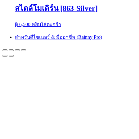
สไตล์โมเดิร์น [863-Silver]
฿
6,500
หยิบใส่ตะกร้า
สำหรับดีไซเนอร์ & มืออาชีพ (Rainny Pro)