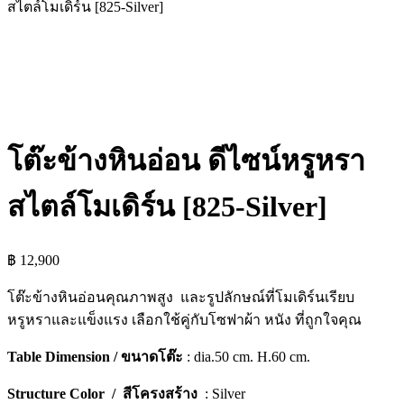
สไตล์โมเดิร์น [825-Silver]
โต๊ะข้างหินอ่อน ดีไซน์หรูหรา
สไตล์โมเดิร์น [825-Silver]
฿
12,900
โต๊ะข้างหินอ่อนคุณภาพสูง และรูปลักษณ์ที่โมเดิร์นเรียบ
หรูหราและแข็งแรง เลือกใช้คู่กับโซฟาผ้า หนัง ที่ถูกใจคุณ
Table Dimension / ขนาดโต๊ะ
: dia.50 cm. H.60 cm.
Structure Color / สีโครงสร้าง
: Silver