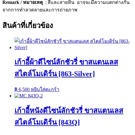
Remark / หมายเหตุ
: สีและลายหิน อาจจะมีความแตกต่างกัน
จากการทำลวดลายและการถ่ายภาพ
สินค้าที่เกี่ยวข้อง
เก้าอี้ผ้าดีไซน์ลักชัวรี่ ขาสแตนเลส
สไตล์โมเดิร์น [863-Silver]
฿
6,500
หยิบใส่ตะกร้า
เก้าอี้หนังดีไซน์ลักชัวรี่ ขาสแตนเลส
สไตล์โมเดิร์น [843Q]