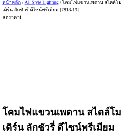
หน้าหลัก
/
All Style Lighting
/ โคมไฟแขวนเพดาน สไตล์โม
เดิร์น ลักชัวรี่ ดีไซน์พรีเมียม [7818-19]
ลดราคา!
โคมไฟแขวนเพดาน สไตล์โม
เดิร์น ลักชัวรี่ ดีไซน์พรีเมียม