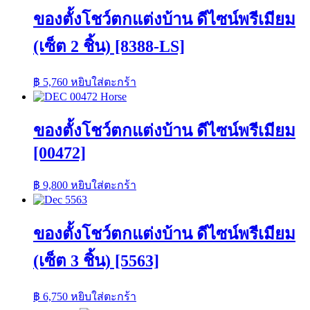
ของตั้งโชว์ตกแต่งบ้าน ดีไซน์พรีเมียม
(เซ็ต 2 ชิ้น) [8388-LS]
฿
5,760
หยิบใส่ตะกร้า
ของตั้งโชว์ตกแต่งบ้าน ดีไซน์พรีเมียม
[00472]
฿
9,800
หยิบใส่ตะกร้า
ของตั้งโชว์ตกแต่งบ้าน ดีไซน์พรีเมียม
(เซ็ต 3 ชิ้น) [5563]
฿
6,750
หยิบใส่ตะกร้า