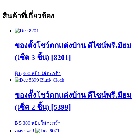
สินค้าที่เกี่ยวข้อง
ของตั้งโชว์ตกแต่งบ้าน ดีไซน์พรีเมียม
(เซ็ต 3 ชิ้น) [8201]
฿
6,900
หยิบใส่ตะกร้า
ของตั้งโชว์ตกแต่งบ้าน ดีไซน์พรีเมียม
(เซ็ต 2 ชิ้น) [5399]
฿
5,300
หยิบใส่ตะกร้า
ลดราคา!