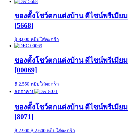
ของตั้งโชว์ตกแต่งบ้าน ดีไซน์พรีเมียม
[5668]
฿
8,000
หยิบใส่ตะกร้า
ของตั้งโชว์ตกแต่งบ้าน ดีไซน์พรีเมียม
[00069]
฿
2,550
หยิบใส่ตะกร้า
ลดราคา!
ของตั้งโชว์ตกแต่งบ้าน ดีไซน์พรีเมียม
[8071]
Original
Current
฿
2,900
฿
2,600
หยิบใส่ตะกร้า