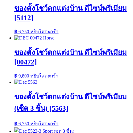
ของตั้งโชว์ตกแต่งบ้าน ดีไซน์พรีเมียม
[5112]
฿
6,750
หยิบใส่ตะกร้า
ของตั้งโชว์ตกแต่งบ้าน ดีไซน์พรีเมียม
[00472]
฿
9,800
หยิบใส่ตะกร้า
ของตั้งโชว์ตกแต่งบ้าน ดีไซน์พรีเมียม
(เซ็ต 3 ชิ้น) [5563]
฿
6,750
หยิบใส่ตะกร้า