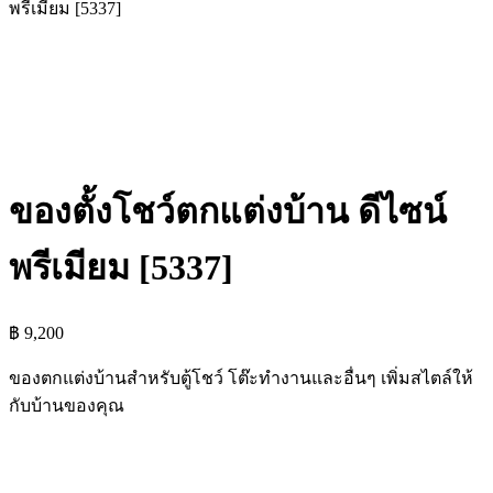
พรีเมียม [5337]
ของตั้งโชว์ตกแต่งบ้าน ดีไซน์
พรีเมียม [5337]
฿
9,200
ของตกแต่งบ้านสำหรับตู้โชว์ โต๊ะทำงานและอื่นๆ เพิ่มสไตล์ให้
กับบ้านของคุณ