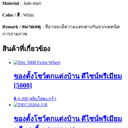
Material
: Jade-หยก
Color / สี
: White
Remark / หมายเหตุ
: สีอาจจะมีความแตกต่างกันจากเทคนิค
การถ่ายภาพ
สินค้าที่เกี่ยวข้อง
ของตั้งโชว์ตกแต่งบ้าน ดีไซน์พรีเมียม
[5008]
฿
6,200
หยิบใส่ตะกร้า
ของตั้งโชว์ตกแต่งบ้าน ดีไซน์พรีเมียม