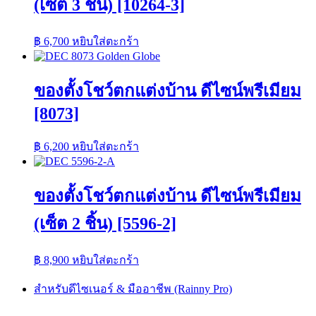
(เซ็ต 3 ชิ้น) [10264-3]
฿
6,700
หยิบใส่ตะกร้า
ของตั้งโชว์ตกแต่งบ้าน ดีไซน์พรีเมียม
[8073]
฿
6,200
หยิบใส่ตะกร้า
ของตั้งโชว์ตกแต่งบ้าน ดีไซน์พรีเมียม
(เซ็ต 2 ชิ้น) [5596-2]
฿
8,900
หยิบใส่ตะกร้า
สำหรับดีไซเนอร์ & มืออาชีพ (Rainny Pro)