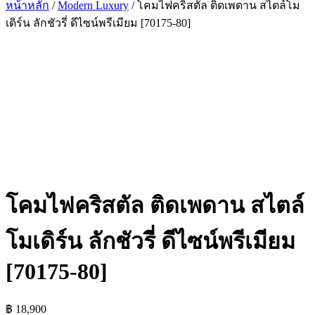
หน้าหลัก
/
Modern Luxury
/ โคมไฟคริสตัล ติดเพดาน สไตล์โม
เดิร์น ลักชัวรี่ ดีไซน์พรีเมียม [70175-80]
โคมไฟคริสตัล ติดเพดาน สไตล์
โมเดิร์น ลักชัวรี่ ดีไซน์พรีเมียม
[70175-80]
฿
18,900