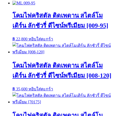
โคมไฟคริสตัล ติดเพดาน สไตล์โม
เดิร์น ลักชัวรี่ ดีไซน์พรีเมียม [009-95]
฿
22,800
หยิบใส่ตะกร้า
โคมไฟคริสตัล ติดเพดาน สไตล์โม
เดิร์น ลักชัวรี่ ดีไซน์พรีเมียม [008-120]
฿
35,600
หยิบใส่ตะกร้า
โคมไฟคริสตัล ติดเพดาน สไตล์โม