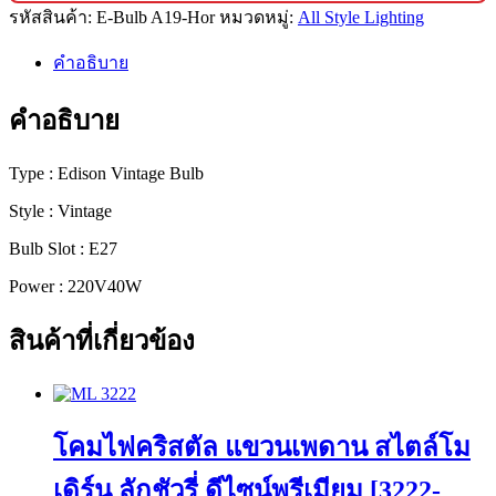
รหัสสินค้า:
E-Bulb A19-Hor
หมวดหมู่:
All Style Lighting
คำอธิบาย
คำอธิบาย
Type : Edison Vintage Bulb
Style : Vintage
Bulb Slot : E27
Power : 220V40W
สินค้าที่เกี่ยวข้อง
โคมไฟคริสตัล แขวนเพดาน สไตล์โม
เดิร์น ลักชัวรี่ ดีไซน์พรีเมียม [3222-