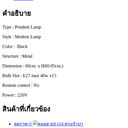
[2175-
15]
คำอธิบาย
ชิ้น
Type : Pendent Lamp
Style : Modern Lamp
Color : Black
Structure : Metal
Dimension : 60cm. x H60-95cm.)
Bulb Slot : E27 max 40w x15
Remote control : No
Power : 220V
สินค้าที่เกี่ยวข้อง
ลดราคา!