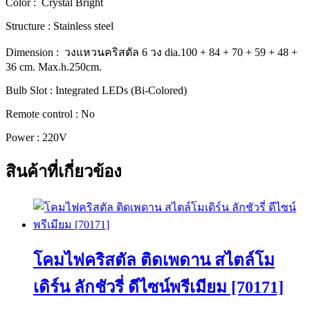
Color : Crystal Bright
พรีเมียม
Structure : Stainless steel
[70321-
100]
Dimension : วงแหวนคริสตัล 6 วง dia.100 + 84 + 70 + 59 + 48 +
ชิ้น
36 cm. Max.h.250cm.
Bulb Slot : Integrated LEDs (Bi-Colored)
Remote control : No
Power : 220V
สินค้าที่เกี่ยวข้อง
โคมไฟคริสตัล ติดเพดาน สไตล์โม
เดิร์น ลักชัวรี่ ดีไซน์พรีเมียม [70171]