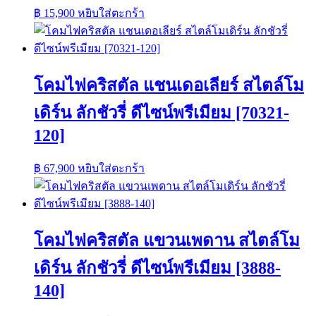
฿
15,900
หยิบใส่ตะกร้า
โคมไฟคริสตัล แชนเดอเลียร์ สไตล์โม
เดิร์น ลักชัวรี่ ดีไซน์พรีเมียม [70321-
120]
฿
67,900
หยิบใส่ตะกร้า
โคมไฟคริสตัล แขวนเพดาน สไตล์โม
เดิร์น ลักชัวรี่ ดีไซน์พรีเมียม [3888-
140]