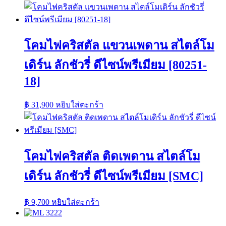
โคมไฟคริสตัล แขวนเพดาน สไตล์โม
เดิร์น ลักชัวรี่ ดีไซน์พรีเมียม [80251-
18]
฿
31,900
หยิบใส่ตะกร้า
โคมไฟคริสตัล ติดเพดาน สไตล์โม
เดิร์น ลักชัวรี่ ดีไซน์พรีเมียม [SMC]
฿
9,700
หยิบใส่ตะกร้า