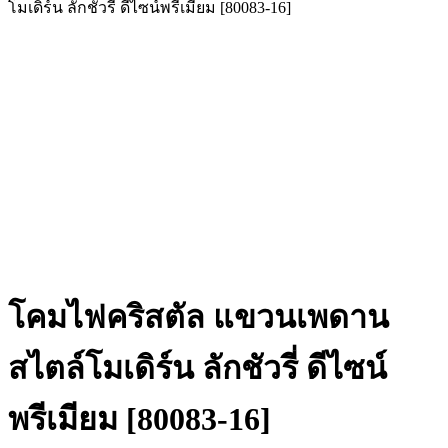
โมเดิร์น ลักชัวรี่ ดีไซน์พรีเมียม [80083-16]
โคมไฟคริสตัล แขวนเพดาน
สไตล์โมเดิร์น ลักชัวรี่ ดีไซน์
พรีเมียม [80083-16]