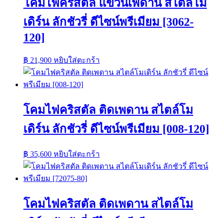
โคมไฟคริสตัล แขวนเพดาน สไตล์โม
เดิร์น ลักชัวรี่ ดีไซน์พรีเมียม [3062-
120]
฿
21,900
หยิบใส่ตะกร้า
โคมไฟคริสตัล ติดเพดาน สไตล์โม
เดิร์น ลักชัวรี่ ดีไซน์พรีเมียม [008-120]
฿
35,600
หยิบใส่ตะกร้า
โคมไฟคริสตัล ติดเพดาน สไตล์โม