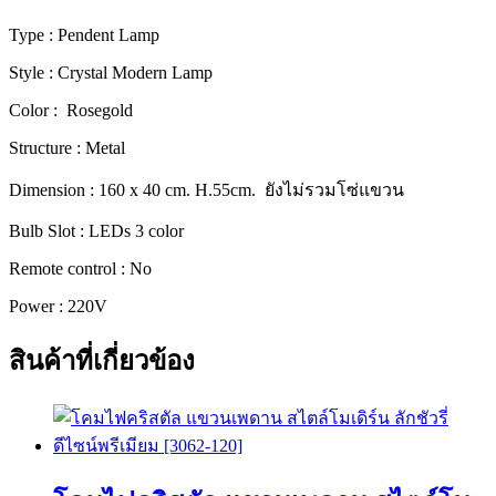
รี่
Type : Pendent Lamp
ดีไซน์
Style : Crystal Modern Lamp
พรีเมียม
[86056-
Color : Rosegold
160]
Structure : Metal
ชิ้น
Dimension : 160 x 40 cm. H.55cm. ยังไม่รวมโซ่แขวน
Bulb Slot : LEDs 3 color
Remote control : No
Power : 220V
สินค้าที่เกี่ยวข้อง