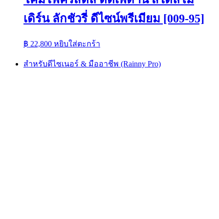
เดิร์น ลักชัวรี่ ดีไซน์พรีเมียม [009-95]
฿
22,800
หยิบใส่ตะกร้า
สำหรับดีไซเนอร์ & มืออาชีพ (Rainny Pro)