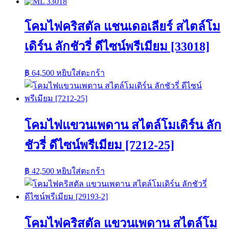
was:
is:
฿ 24,900.
฿ 21,165.
โคมไฟคริสตัล แชนเดอเลียร์ สไตล์โม
เดิร์น ลักชัวรี่ ดีไซน์พรีเมียม [33018]
฿
64,500
หยิบใส่ตะกร้า
โคมไฟแขวนเพดาน สไตล์โมเดิร์น ลัก
ชัวรี่ ดีไซน์พรีเมียม [7212-25]
฿
42,500
หยิบใส่ตะกร้า
โคมไฟคริสตัล แขวนเพดาน สไตล์โม