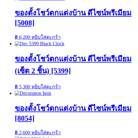
ของตั้งโชว์ตกแต่งบ้าน ดีไซน์พรีเมียม
[5008]
฿
6,200
หยิบใส่ตะกร้า
ของตั้งโชว์ตกแต่งบ้าน ดีไซน์พรีเมียม
(เซ็ต 2 ชิ้น) [5399]
฿
5,300
หยิบใส่ตะกร้า
ของตั้งโชว์ตกแต่งบ้าน ดีไซน์พรีเมียม
[8054]
฿
2,600
หยิบใส่ตะกร้า