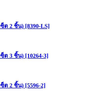
ซ็ต 2 ชิ้น) [8390-LS]
็ต 3 ชิ้น) [10264-3]
็ต 2 ชิ้น) [5596-2]