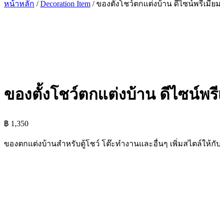
หน้าหลัก
/
Decoration Item
/ ของตั้งโชว์ตกแต่งบ้าน ดีไซน์พรีเมียม 
ของตั้งโชว์ตกแต่งบ้าน ดีไซน์พรีเ
฿
1,350
ของตกแต่งบ้านสำหรับตู้โชว์ โต๊ะทำงานและอื่นๆ เพิ่มสไตล์ให้ก