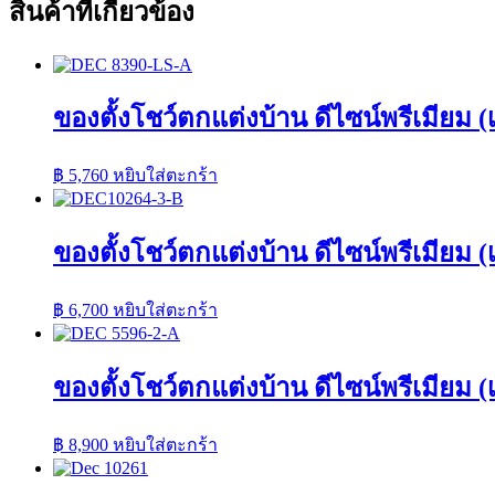
สินค้าที่เกี่ยวข้อง
ของตั้งโชว์ตกแต่งบ้าน ดีไซน์พรีเมียม (เ
฿
5,760
หยิบใส่ตะกร้า
ของตั้งโชว์ตกแต่งบ้าน ดีไซน์พรีเมียม (เซ
฿
6,700
หยิบใส่ตะกร้า
ของตั้งโชว์ตกแต่งบ้าน ดีไซน์พรีเมียม (เซ
฿
8,900
หยิบใส่ตะกร้า