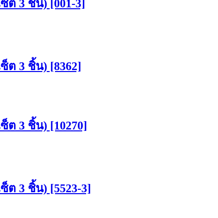
็ต 3 ชิ้น) [001-3]
็ต 3 ชิ้น) [8362]
็ต 3 ชิ้น) [10270]
็ต 3 ชิ้น) [5523-3]