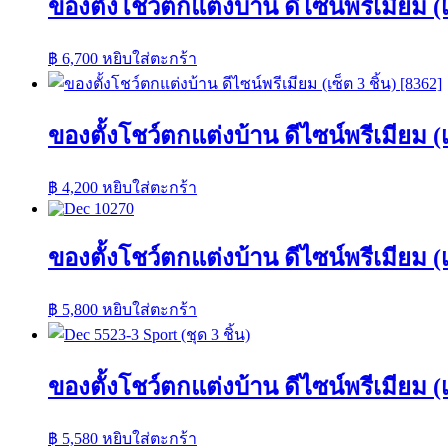
ของตั้งโชว์ตกแต่งบ้าน ดีไซน์พรีเมียม (เซ
฿
6,700
หยิบใส่ตะกร้า
ของตั้งโชว์ตกแต่งบ้าน ดีไซน์พรีเมียม (เซ
฿
4,200
หยิบใส่ตะกร้า
ของตั้งโชว์ตกแต่งบ้าน ดีไซน์พรีเมียม (เซ
฿
5,800
หยิบใส่ตะกร้า
ของตั้งโชว์ตกแต่งบ้าน ดีไซน์พรีเมียม (เซ
฿
5,580
หยิบใส่ตะกร้า