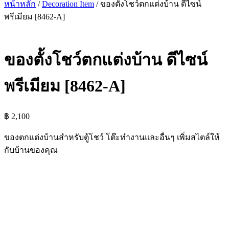
หน้าหลัก
/
Decoration Item
/ ของตั้งโชว์ตกแต่งบ้าน ดีไซน์
พรีเมียม [8462-A]
ของตั้งโชว์ตกแต่งบ้าน ดีไซน์
พรีเมียม [8462-A]
฿
2,100
ของตกแต่งบ้านสำหรับตู้โชว์ โต๊ะทำงานและอื่นๆ เพิ่มสไตล์ให้
กับบ้านของคุณ